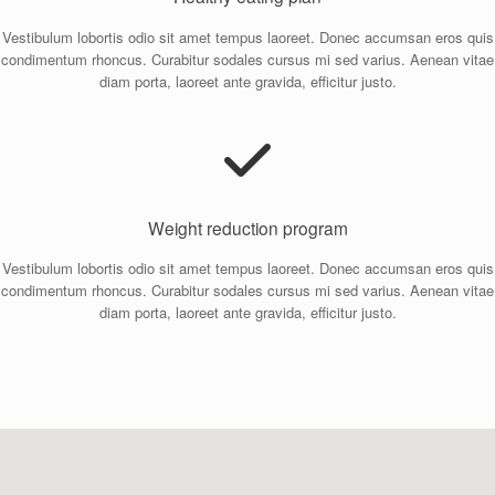
Vestibulum lobortis odio sit amet tempus laoreet. Donec accumsan eros quis
condimentum rhoncus. Curabitur sodales cursus mi sed varius. Aenean vitae
diam porta, laoreet ante gravida, efficitur justo.
Weight reduction program
Vestibulum lobortis odio sit amet tempus laoreet. Donec accumsan eros quis
condimentum rhoncus. Curabitur sodales cursus mi sed varius. Aenean vitae
diam porta, laoreet ante gravida, efficitur justo.