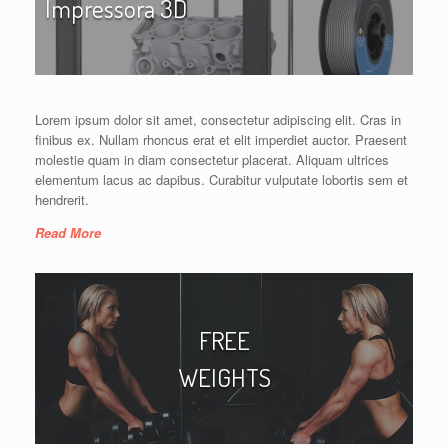
Impressora 3D
Lorem ipsum dolor sit amet, consectetur adipiscing elit. Cras in
finibus ex. Nullam rhoncus erat et elit imperdiet auctor. Praesent
molestie quam in diam consectetur placerat. Aliquam ultrices
elementum lacus ac dapibus. Curabitur vulputate lobortis sem et
hendrerit.
Read More
FREE
WEIGHTS