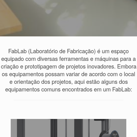
FabLab (Laboratório de Fabricação) é um espaço
equipado com diversas ferramentas e máquinas para a
criação e prototipagem de projetos inovadores. Embora
os equipamentos possam variar de acordo com o local
e orientação dos projetos, aqui estão alguns dos
equipamentos comuns encontrados em um FabLab: