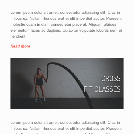
Lorem ipsum dolor sit amet, consectetur adipiscing elit. Cras in
finibus ex. Nullam rhoncus erat et elit imperdiet auctor. Praesent
molestie quam in diam consectetur placerat. Aliquam ultrices
elementum lacus ac dapibus. Curabitur vulputate lobortis sem et
hendrerit.
Read More
CROSS
FIT CLASSES
Lorem ipsum dolor sit amet, consectetur adipiscing elit. Cras in
finibus ex. Nullam rhoncus erat et elit imperdiet auctor. Praesent