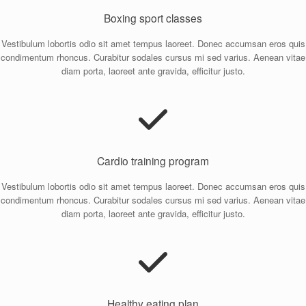
Boxing sport classes
Vestibulum lobortis odio sit amet tempus laoreet. Donec accumsan eros quis
condimentum rhoncus. Curabitur sodales cursus mi sed varius. Aenean vitae
diam porta, laoreet ante gravida, efficitur justo.
Cardio training program
Vestibulum lobortis odio sit amet tempus laoreet. Donec accumsan eros quis
condimentum rhoncus. Curabitur sodales cursus mi sed varius. Aenean vitae
diam porta, laoreet ante gravida, efficitur justo.
Healthy eating plan