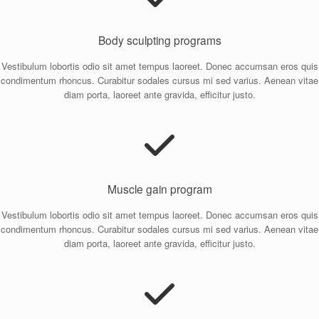
Body sculpting programs
Vestibulum lobortis odio sit amet tempus laoreet. Donec accumsan eros quis
condimentum rhoncus. Curabitur sodales cursus mi sed varius. Aenean vitae
diam porta, laoreet ante gravida, efficitur justo.
Muscle gain program
Vestibulum lobortis odio sit amet tempus laoreet. Donec accumsan eros quis
condimentum rhoncus. Curabitur sodales cursus mi sed varius. Aenean vitae
diam porta, laoreet ante gravida, efficitur justo.